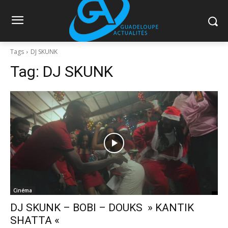
Tags
DJ SKUNK
Tag:
DJ SKUNK
Cinéma
DJ SKUNK – BOBI – DOUKS » KANTIK
SHATTA «