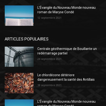
L’Évangile du Nouveau Monde nouveau
roman de Maryse Condé
12 septembre 2021
ARTICLES POPULAIRES
Centrale géothermique de Bouillante un
redémarrage partiel
24 septembre 2021
Le chlordécone détériore
dangereusement la santé des Antillais
18 septembre 2021
L’Évangile du Nouveau Monde nouveau