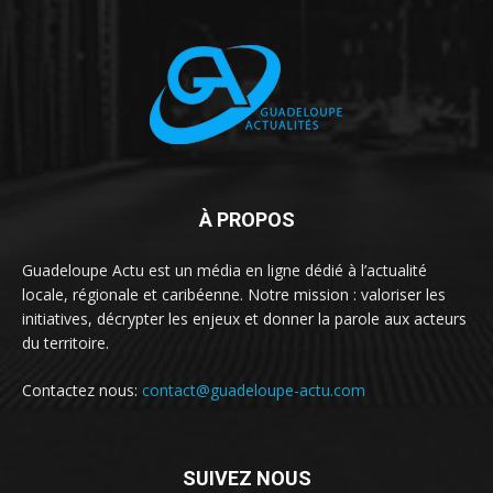
À PROPOS
Guadeloupe Actu est un média en ligne dédié à l’actualité
locale, régionale et caribéenne. Notre mission : valoriser les
initiatives, décrypter les enjeux et donner la parole aux acteurs
du territoire.
Contactez nous:
contact@guadeloupe-actu.com
SUIVEZ NOUS