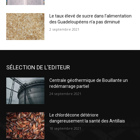
Le taux élevé de sucre dans l’alimentation
des Guadeloupéens n’a pas diminué
2 septembre 2021
SÉLECTION DE L'EDITEUR
Centrale géothermique de Bouillante un
redémarrage partiel
24 septembre 2021
Le chlordécone détériore
dangereusement la santé des Antillais
18 septembre 2021