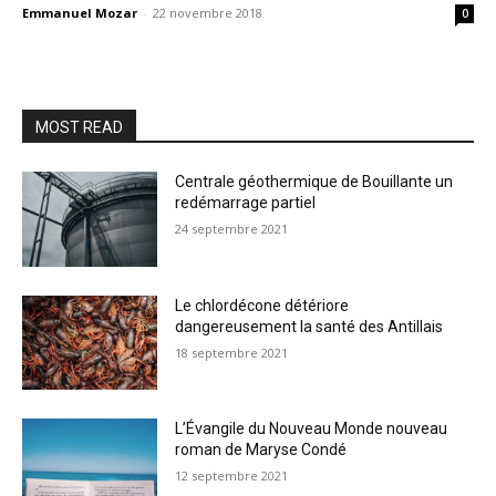
Emmanuel Mozar
-
22 novembre 2018
0
MOST READ
Centrale géothermique de Bouillante un
redémarrage partiel
24 septembre 2021
Le chlordécone détériore
dangereusement la santé des Antillais
18 septembre 2021
L’Évangile du Nouveau Monde nouveau
roman de Maryse Condé
12 septembre 2021