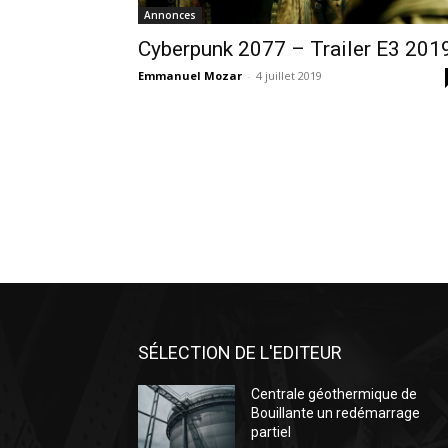
Annonces
Cyberpunk 2077 – Trailer E3 201
Emmanuel Mozar
-
4 juillet 2019
SÉLECTION DE L'EDITEUR
Centrale géothermique de
Bouillante un redémarrage
partiel