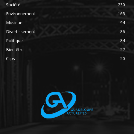
Société
230
Environnement
165
Musique
94
Divertissement
86
Politique
84
Bien être
57
Clips
50