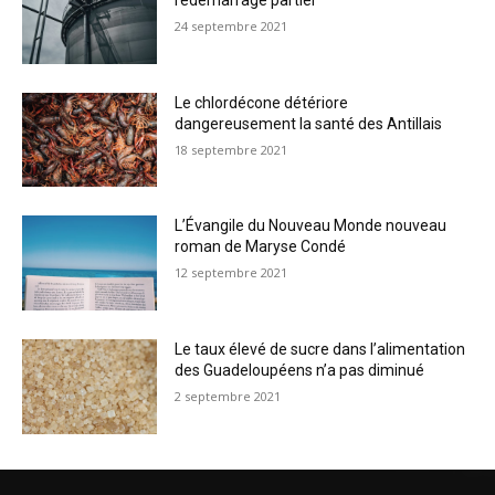
redémarrage partiel
24 septembre 2021
Le chlordécone détériore
dangereusement la santé des Antillais
18 septembre 2021
L’Évangile du Nouveau Monde nouveau
roman de Maryse Condé
12 septembre 2021
Le taux élevé de sucre dans l’alimentation
des Guadeloupéens n’a pas diminué
2 septembre 2021