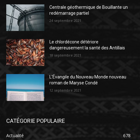
Centrale géothermique de Bouillante un
redémarrage partiel
24 septembre 2021
Le chlordécone détériore
dangereusement la santé des Antillais
18 septembre 2021
L’Évangile du Nouveau Monde nouveau
roman de Maryse Condé
12 septembre 2021
CATÉGORIE POPULAIRE
Actualité
678