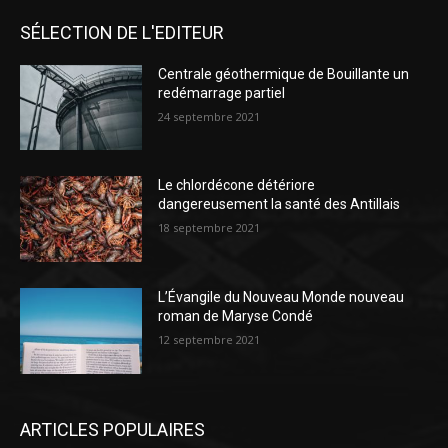
SÉLECTION DE L'EDITEUR
Centrale géothermique de Bouillante un
redémarrage partiel
24 septembre 2021
Le chlordécone détériore
dangereusement la santé des Antillais
18 septembre 2021
L’Évangile du Nouveau Monde nouveau
roman de Maryse Condé
12 septembre 2021
ARTICLES POPULAIRES