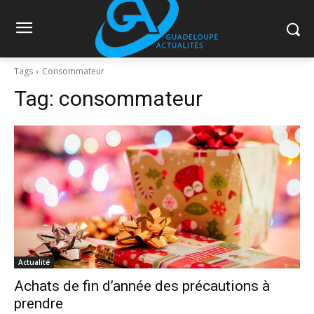
Tags
Consommateur
Tag:
consommateur
Actualité
Achats de fin d’année des précautions à
prendre