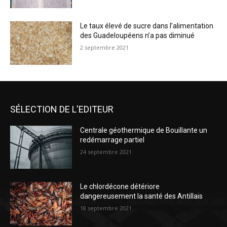
Le taux élevé de sucre dans l’alimentation
des Guadeloupéens n’a pas diminué
2 septembre 2021
SÉLECTION DE L'EDITEUR
Centrale géothermique de Bouillante un
redémarrage partiel
24 septembre 2021
Le chlordécone détériore
dangereusement la santé des Antillais
18 septembre 2021