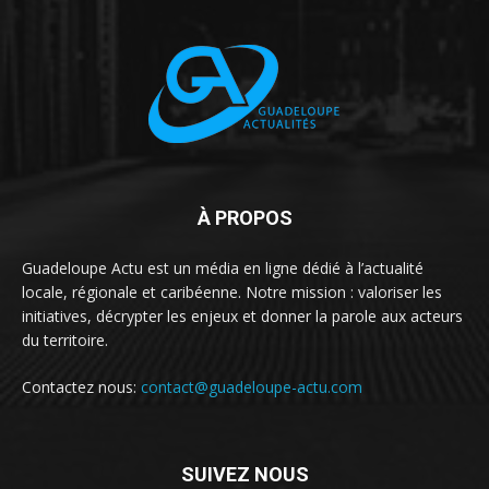
À PROPOS
Guadeloupe Actu est un média en ligne dédié à l’actualité
locale, régionale et caribéenne. Notre mission : valoriser les
initiatives, décrypter les enjeux et donner la parole aux acteurs
du territoire.
Contactez nous:
contact@guadeloupe-actu.com
SUIVEZ NOUS