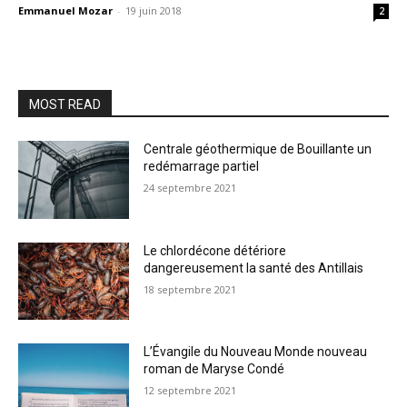
Emmanuel Mozar
-
19 juin 2018
2
MOST READ
Centrale géothermique de Bouillante un
redémarrage partiel
24 septembre 2021
Le chlordécone détériore
dangereusement la santé des Antillais
18 septembre 2021
L’Évangile du Nouveau Monde nouveau
roman de Maryse Condé
12 septembre 2021