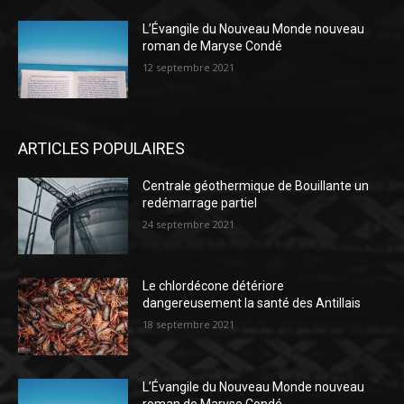
L’Évangile du Nouveau Monde nouveau
roman de Maryse Condé
12 septembre 2021
ARTICLES POPULAIRES
Centrale géothermique de Bouillante un
redémarrage partiel
24 septembre 2021
Le chlordécone détériore
dangereusement la santé des Antillais
18 septembre 2021
L’Évangile du Nouveau Monde nouveau