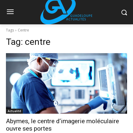
Tags
Centre
Tag:
centre
Actualité
Abymes, le centre d’imagerie moléculaire
ouvre ses portes