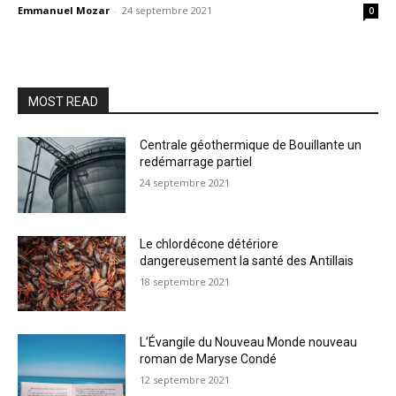
Emmanuel Mozar
-
24 septembre 2021
0
MOST READ
Centrale géothermique de Bouillante un
redémarrage partiel
24 septembre 2021
Le chlordécone détériore
dangereusement la santé des Antillais
18 septembre 2021
L’Évangile du Nouveau Monde nouveau
roman de Maryse Condé
12 septembre 2021