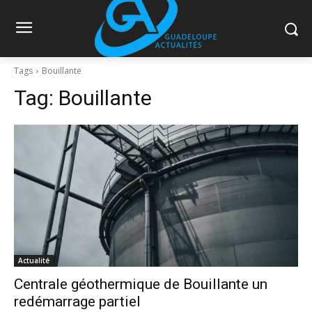
Tags
Bouillante
Tag:
Bouillante
Actualité
Centrale géothermique de Bouillante un
redémarrage partiel