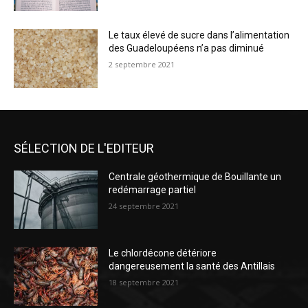
Le taux élevé de sucre dans l’alimentation
des Guadeloupéens n’a pas diminué
2 septembre 2021
SÉLECTION DE L'EDITEUR
Centrale géothermique de Bouillante un
redémarrage partiel
24 septembre 2021
Le chlordécone détériore
dangereusement la santé des Antillais
18 septembre 2021