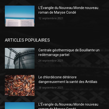
L’Évangile du Nouveau Monde nouveau
roman de Maryse Condé
12 septembre 2021
ARTICLES POPULAIRES
Centrale géothermique de Bouillante un
redémarrage partiel
24 septembre 2021
Le chlordécone détériore
dangereusement la santé des Antillais
18 septembre 2021
L’Évangile du Nouveau Monde nouveau