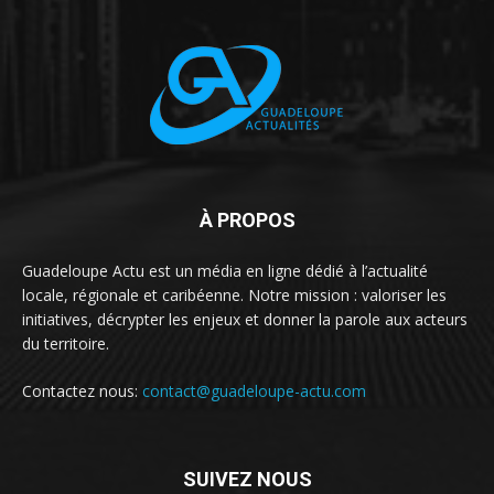
À PROPOS
Guadeloupe Actu est un média en ligne dédié à l’actualité
locale, régionale et caribéenne. Notre mission : valoriser les
initiatives, décrypter les enjeux et donner la parole aux acteurs
du territoire.
Contactez nous:
contact@guadeloupe-actu.com
SUIVEZ NOUS