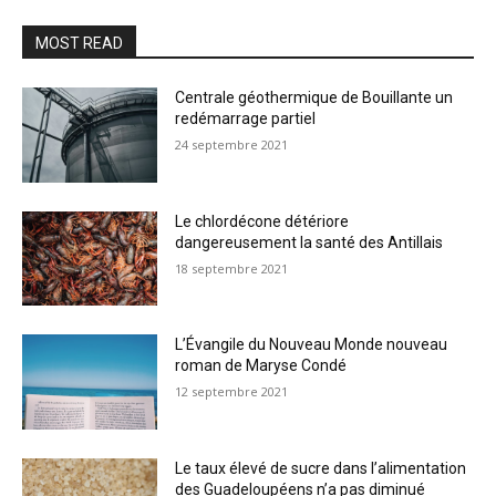
MOST READ
Centrale géothermique de Bouillante un
redémarrage partiel
24 septembre 2021
Le chlordécone détériore
dangereusement la santé des Antillais
18 septembre 2021
L’Évangile du Nouveau Monde nouveau
roman de Maryse Condé
12 septembre 2021
Le taux élevé de sucre dans l’alimentation
des Guadeloupéens n’a pas diminué