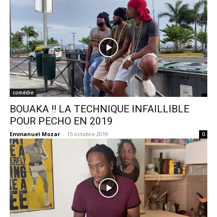
comédie
BOUAKA !! LA TECHNIQUE INFAILLIBLE
POUR PECHO EN 2019
Emmanuel Mozar
-
15 octobre 2019
0