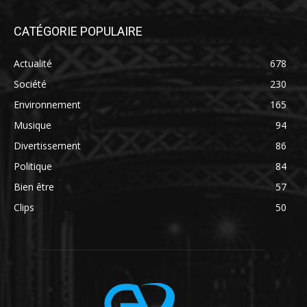
CATÉGORIE POPULAIRE
Actualité
678
Société
230
Environnement
165
Musique
94
Divertissement
86
Politique
84
Bien être
57
Clips
50