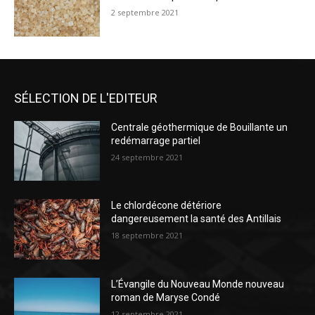
2 septembre 2021
SÉLECTION DE L'EDITEUR
Centrale géothermique de Bouillante un
redémarrage partiel
24 septembre 2021
Le chlordécone détériore
dangereusement la santé des Antillais
18 septembre 2021
L’Évangile du Nouveau Monde nouveau
roman de Maryse Condé
12 septembre 2021