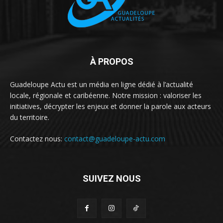
À PROPOS
Guadeloupe Actu est un média en ligne dédié à l’actualité
locale, régionale et caribéenne. Notre mission : valoriser les
initiatives, décrypter les enjeux et donner la parole aux acteurs
du territoire.
Contactez nous:
contact@guadeloupe-actu.com
SUIVEZ NOUS