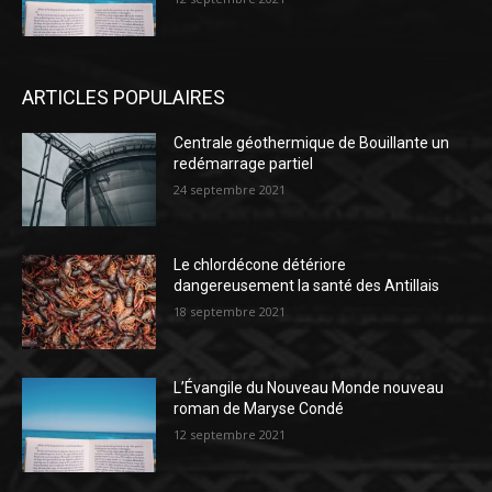
ARTICLES POPULAIRES
Centrale géothermique de Bouillante un
redémarrage partiel
24 septembre 2021
Le chlordécone détériore
dangereusement la santé des Antillais
18 septembre 2021
L’Évangile du Nouveau Monde nouveau
roman de Maryse Condé
12 septembre 2021