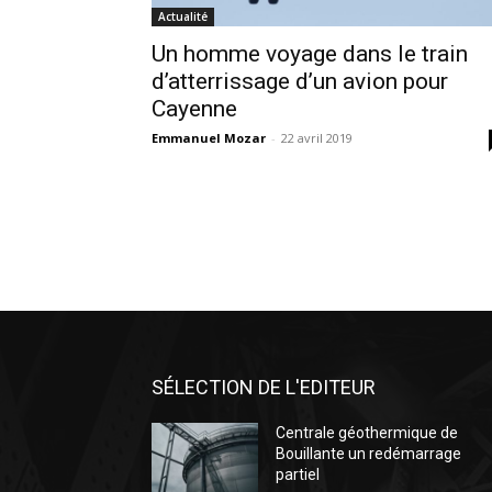
Actualité
Un homme voyage dans le train
d’atterrissage d’un avion pour
Cayenne
Emmanuel Mozar
-
22 avril 2019
SÉLECTION DE L'EDITEUR
Centrale géothermique de
Bouillante un redémarrage
partiel