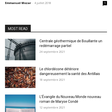
Emmanuel Mozar
-
4 juillet 2018
1
MOST READ
Centrale géothermique de Bouillante un
redémarrage partiel
24 septembre 2021
Le chlordécone détériore
dangereusement la santé des Antillais
18 septembre 2021
L’Évangile du Nouveau Monde nouveau
roman de Maryse Condé
12 septembre 2021