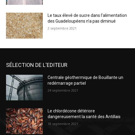
Le taux élevé de sucre dans l’alimentation
des Guadeloupéens n’a pas diminué
2 septembre 2021
SÉLECTION DE L'EDITEUR
Centrale géothermique de Bouillante un
redémarrage partiel
24 septembre 2021
Le chlordécone détériore
dangereusement la santé des Antillais
18 septembre 2021