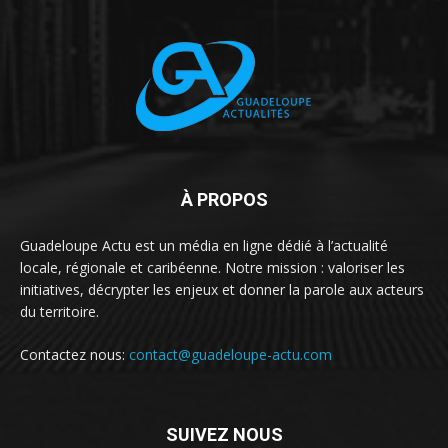
À PROPOS
Guadeloupe Actu est un média en ligne dédié à l’actualité
locale, régionale et caribéenne. Notre mission : valoriser les
initiatives, décrypter les enjeux et donner la parole aux acteurs
du territoire.
Contactez nous:
contact@guadeloupe-actu.com
SUIVEZ NOUS