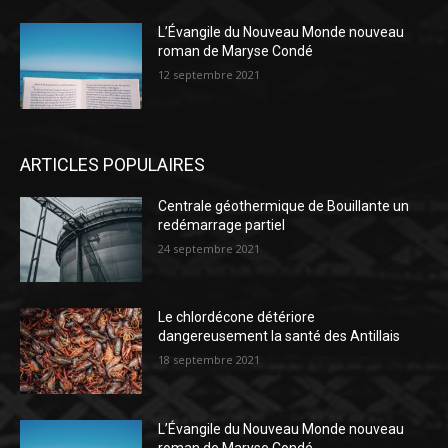
L’Évangile du Nouveau Monde nouveau
roman de Maryse Condé
12 septembre 2021
ARTICLES POPULAIRES
Centrale géothermique de Bouillante un
redémarrage partiel
24 septembre 2021
Le chlordécone détériore
dangereusement la santé des Antillais
18 septembre 2021
L’Évangile du Nouveau Monde nouveau