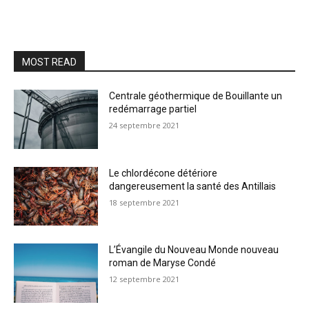
MOST READ
Centrale géothermique de Bouillante un
redémarrage partiel
24 septembre 2021
Le chlordécone détériore
dangereusement la santé des Antillais
18 septembre 2021
L’Évangile du Nouveau Monde nouveau
roman de Maryse Condé
12 septembre 2021