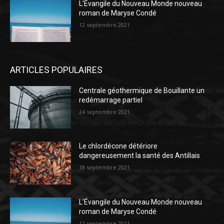
L’Évangile du Nouveau Monde nouveau
roman de Maryse Condé
12 septembre 2021
ARTICLES POPULAIRES
Centrale géothermique de Bouillante un
redémarrage partiel
24 septembre 2021
Le chlordécone détériore
dangereusement la santé des Antillais
18 septembre 2021
L’Évangile du Nouveau Monde nouveau
roman de Maryse Condé
12 septembre 2021