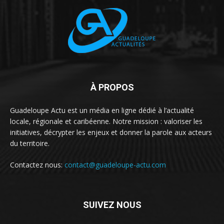
À PROPOS
Guadeloupe Actu est un média en ligne dédié à l’actualité
locale, régionale et caribéenne. Notre mission : valoriser les
initiatives, décrypter les enjeux et donner la parole aux acteurs
du territoire.
Contactez nous:
contact@guadeloupe-actu.com
SUIVEZ NOUS