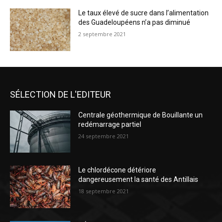
Le taux élevé de sucre dans l’alimentation
des Guadeloupéens n’a pas diminué
2 septembre 2021
SÉLECTION DE L'EDITEUR
Centrale géothermique de Bouillante un
redémarrage partiel
24 septembre 2021
Le chlordécone détériore
dangereusement la santé des Antillais
18 septembre 2021