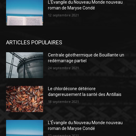
L’Évangile du Nouveau Monde nouveau
roman de Maryse Condé
12 septembre 2021
ARTICLES POPULAIRES
Centrale géothermique de Bouillante un
redémarrage partiel
24 septembre 2021
Le chlordécone détériore
dangereusement la santé des Antillais
18 septembre 2021
L’Évangile du Nouveau Monde nouveau
roman de Maryse Condé
12 septembre 2021