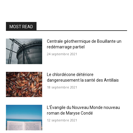
MOST READ
Centrale géothermique de Bouillante un
redémarrage partiel
24 septembre 2021
Le chlordécone détériore
dangereusement la santé des Antillais
18 septembre 2021
L’Évangile du Nouveau Monde nouveau
roman de Maryse Condé
12 septembre 2021