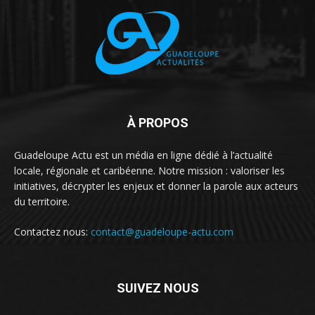
À PROPOS
Guadeloupe Actu est un média en ligne dédié à l’actualité
locale, régionale et caribéenne. Notre mission : valoriser les
initiatives, décrypter les enjeux et donner la parole aux acteurs
du territoire.
Contactez nous:
contact@guadeloupe-actu.com
SUIVEZ NOUS