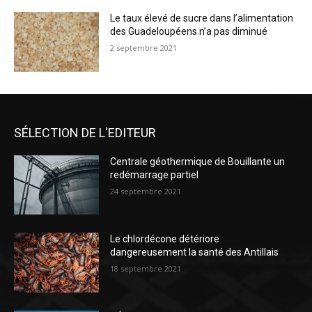
Le taux élevé de sucre dans l’alimentation
des Guadeloupéens n’a pas diminué
2 septembre 2021
SÉLECTION DE L'EDITEUR
Centrale géothermique de Bouillante un
redémarrage partiel
24 septembre 2021
Le chlordécone détériore
dangereusement la santé des Antillais
18 septembre 2021