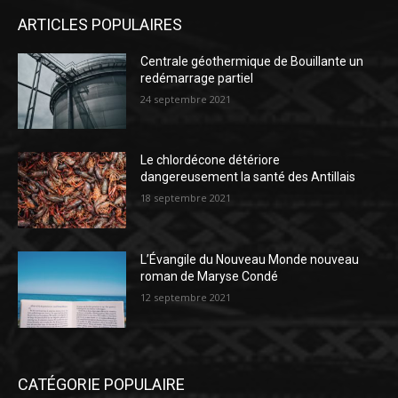
ARTICLES POPULAIRES
Centrale géothermique de Bouillante un
redémarrage partiel
24 septembre 2021
Le chlordécone détériore
dangereusement la santé des Antillais
18 septembre 2021
L’Évangile du Nouveau Monde nouveau
roman de Maryse Condé
12 septembre 2021
CATÉGORIE POPULAIRE