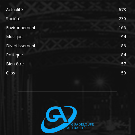
Actualité
678
Société
230
Environnement
165
Musique
94
Divertissement
86
Politique
84
Bien être
57
Clips
50