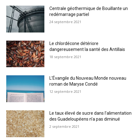
Centrale géothermique de Bouillante un
redémarrage partiel
24 septembre 2021
Le chlordécone détériore
dangereusement la santé des Antillais
18 septembre 2021
L’Évangile du Nouveau Monde nouveau
roman de Maryse Condé
12 septembre 2021
Le taux élevé de sucre dans l’alimentation
des Guadeloupéens n’a pas diminué
2 septembre 2021