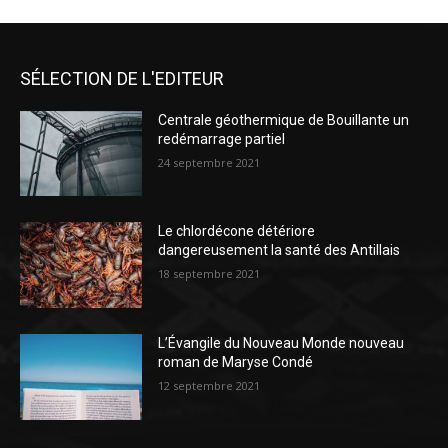
SÉLECTION DE L'EDITEUR
Centrale géothermique de Bouillante un
redémarrage partiel
24 septembre 2021
Le chlordécone détériore
dangereusement la santé des Antillais
18 septembre 2021
L’Évangile du Nouveau Monde nouveau
roman de Maryse Condé
12 septembre 2021