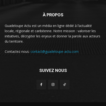
À PROPOS
Guadeloupe Actu est un média en ligne dédié à l’actualité
locale, régionale et caribéenne. Notre mission : valoriser les
initiatives, décrypter les enjeux et donner la parole aux acteurs
du territoire.
Contactez nous:
contact@guadeloupe-actu.com
SUIVEZ NOUS